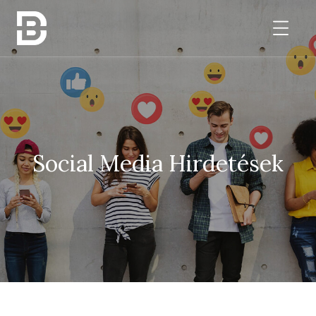
Social Media Hirdetések